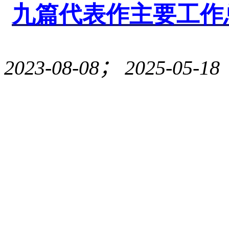
九篇代表
作主
要工作
2023-08-08
；
2025-05-18